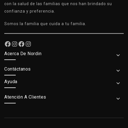
con la salud de las familias que nos han brindado su
confianza y preferencia.
Somos la familia que cuida a tu familia.
Acerca De Nordin
Contáctanos
Ayuda
Atención A Clientes