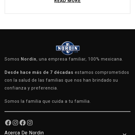
READ MORE
Somos
Nordin
, una empresa familiar, 100% mexicana.
Desde hace más de 7 décadas
estamos comprometidos
con la salud de las familias que nos han brindado su
confianza y preferencia.
Somos la familia que cuida a tu familia.
Acerca De Nordin