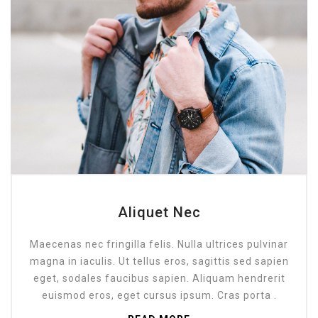
Aliquet Nec
Maecenas nec fringilla felis. Nulla ultrices pulvinar
magna in iaculis. Ut tellus eros, sagittis sed sapien
eget, sodales faucibus sapien. Aliquam hendrerit
euismod eros, eget cursus ipsum. Cras porta .