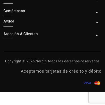
Contáctanos
Ayuda
Atención A Clientes
Copyright © 2026 Nordin todos los derechos reservados
Aceptamos tarjetas de crédito y débito