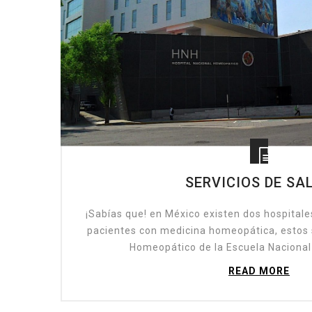
SERVICIOS DE SAL
¡Sabías que! en México existen dos hospitale
pacientes con medicina homeopática, estos s
Homeopático de la Escuela Nacional 
READ MORE