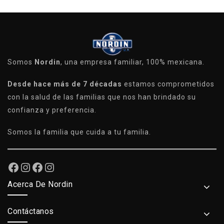
Somos
Nordin
, una empresa familiar, 100% mexicana.
Desde hace más de 7 décadas
estamos comprometidos
con la salud de las familias que nos han brindado su
confianza y preferencia.
Somos la familia que cuida a tu familia.
Acerca De Nordin
Contáctanos