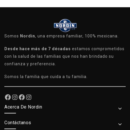
Somos
Nordin
, una empresa familiar, 100% mexicana.
Desde hace más de 7 décadas
estamos comprometidos
con la salud de las familias que nos han brindado su
confianza y preferencia.
Somos la familia que cuida a tu familia.
Acerca De Nordin
Contáctanos