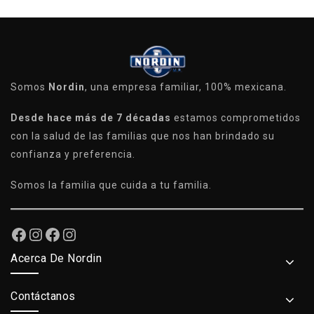
Somos
Nordin
, una empresa familiar, 100% mexicana.
Desde hace más de 7 décadas
estamos comprometidos
con la salud de las familias que nos han brindado su
confianza y preferencia.
Somos la familia que cuida a tu familia.
Acerca De Nordin
Contáctanos