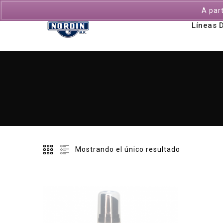
A par
Líneas 
Mostrando el único resultado