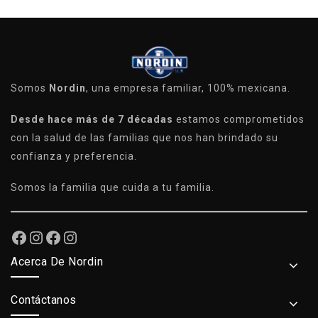
Somos
Nordin
, una empresa familiar, 100% mexicana.
Desde hace más de 7 décadas
estamos comprometidos
con la salud de las familias que nos han brindado su
confianza y preferencia.
Somos la familia que cuida a tu familia.
Acerca De Nordin
Contáctanos