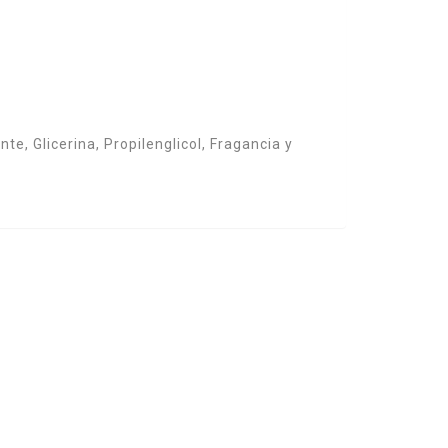
te, Glicerina, Propilenglicol, Fragancia y