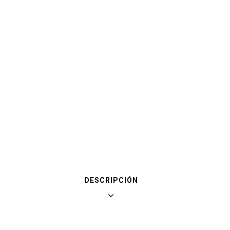
DESCRIPCIÓN