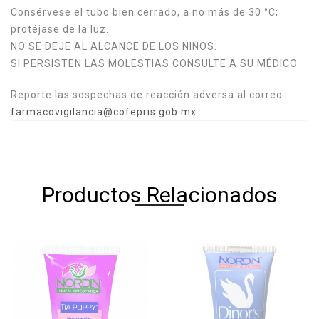
Consérvese el tubo bien cerrado, a no más de 30 °C;
protéjase de la luz.
NO SE DEJE AL ALCANCE DE LOS NIÑOS.
SI PERSISTEN LAS MOLESTIAS CONSULTE A SU MÉDICO
Reporte las sospechas de reacción adversa al correo:
farmacovigilancia@cofepris.gob.mx
Productos Relacionados