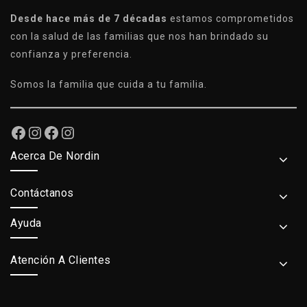
Desde hace más de 7 décadas
estamos comprometidos
con la salud de las familias que nos han brindado su
confianza y preferencia.
Somos la familia que cuida a tu familia.
Acerca De Nordin
Contáctanos
Ayuda
Atención A Clientes