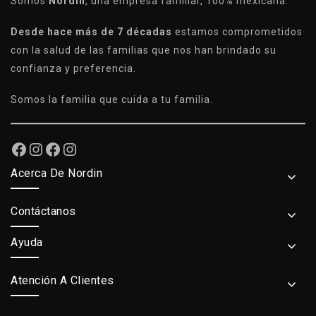
Somos
Nordin
, una empresa familiar, 100% mexicana.
Desde hace más de 7 décadas
estamos comprometidos
con la salud de las familias que nos han brindado su
confianza y preferencia.
Somos la familia que cuida a tu familia.
Acerca De Nordin
Contáctanos
Ayuda
Atención A Clientes