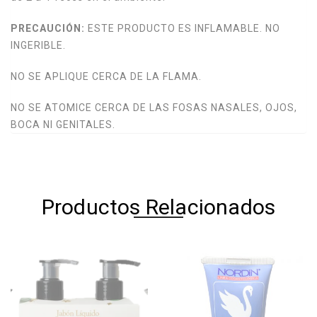
PRECAUCIÓN:
ESTE PRODUCTO ES INFLAMABLE. NO
INGERIBLE.
NO SE APLIQUE CERCA DE LA FLAMA.
NO SE ATOMICE CERCA DE LAS FOSAS NASALES, OJOS,
BOCA NI GENITALES.
Productos Relacionados